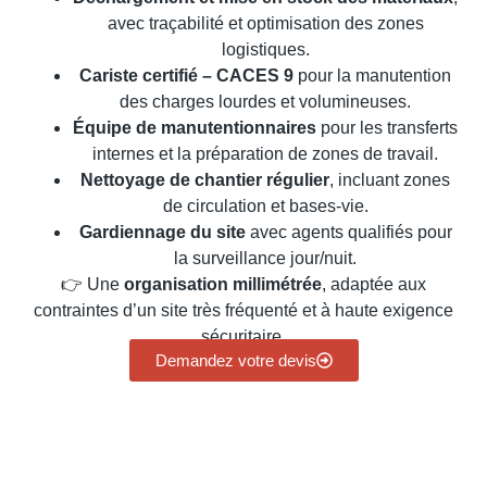
avec traçabilité et optimisation des zones
logistiques.
Cariste certifié – CACES 9
pour la manutention
des charges lourdes et volumineuses.
Équipe de manutentionnaires
pour les transferts
internes et la préparation de zones de travail.
Nettoyage de chantier régulier
, incluant zones
de circulation et bases-vie.
Gardiennage du site
avec agents qualifiés pour
la surveillance jour/nuit.
👉 Une
organisation millimétrée
, adaptée aux
contraintes d’un site très fréquenté et à haute exigence
sécuritaire.
Demandez votre devis