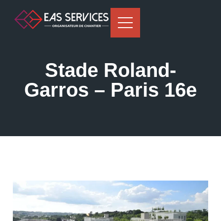
Stade Roland-
Garros – Paris 16e