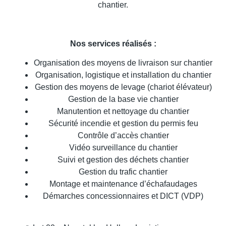
chantier.
Nos services réalisés :
Organisation des moyens de livraison sur chantier
Organisation, logistique et installation du chantier
Gestion des moyens de levage (chariot élévateur)
Gestion de la base vie chantier
Manutention et nettoyage du chantier
Sécurité incendie et gestion du permis feu
Contrôle d’accès chantier
Vidéo surveillance du chantier
Suivi et gestion des déchets chantier
Gestion du trafic chantier
Montage et maintenance d’échafaudages
Démarches concessionnaires et DICT (VDP)