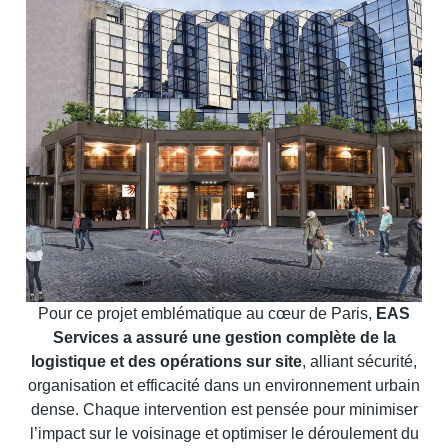
Pour ce projet emblématique au cœur de Paris,
EAS
Services a assuré une gestion complète de la
logistique et des opérations sur site
, alliant sécurité,
organisation et efficacité dans un environnement urbain
dense. Chaque intervention est pensée pour minimiser
l’impact sur le voisinage et optimiser le déroulement du