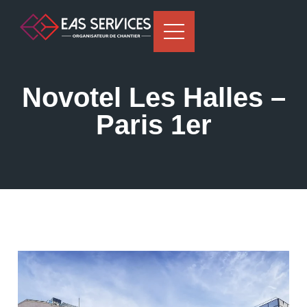
Novotel Les Halles –
Paris 1er